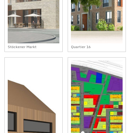
Stöckener Markt
Quartier 16