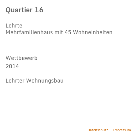
Quartier 16
Lehrte
Mehrfamilienhaus mit 45 Wohneinheiten
Wettbewerb
2014
Lehrter Wohnungsbau
Datenschutz
Impressum