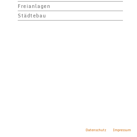
Freianlagen
Städtebau
Datenschutz
Impressum