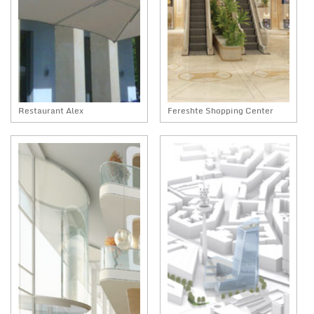
Restaurant Alex
Fereshte Shopping Center