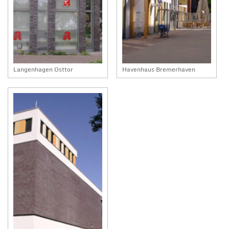
Langenhagen Osttor
Havenhaus Bremerhaven