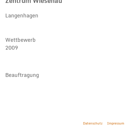
Zentrum Wiesenau
Langenhagen
Wettbewerb
2009
Beauftragung
Datenschutz
Impressum