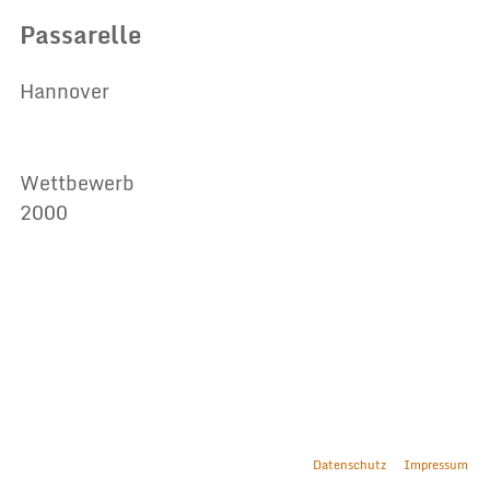
Passarelle
Hannover
Wettbewerb
2000
Datenschutz
Impressum