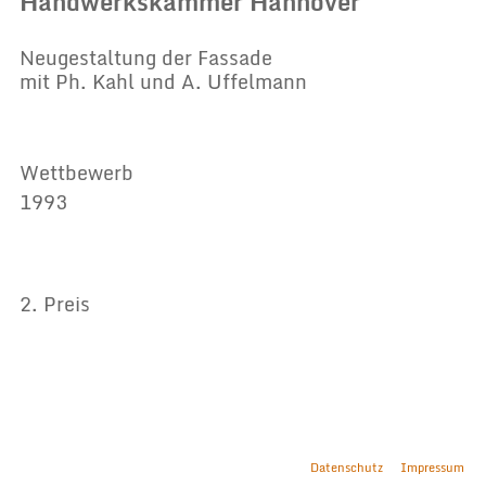
Handwerkskammer Hannover
Neugestaltung der Fassade
mit Ph. Kahl und A. Uffelmann
Wettbewerb
1993
2. Preis
Datenschutz
Impressum