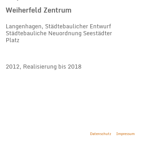
Weiherfeld Zentrum
Langenhagen, Städtebaulicher Entwurf
Städtebauliche Neuordnung Seestädter
Platz
2012, Realisierung bis 2018
Datenschutz
Impressum