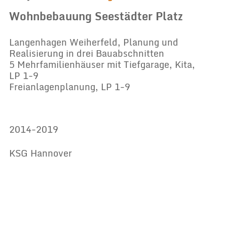
Wohnbebauung Seestädter Platz
Langenhagen Weiherfeld, Planung und
Realisierung in drei Bauabschnitten
5 Mehrfamilienhäuser mit Tiefgarage, Kita,
LP 1-9
Freianlagenplanung, LP 1-9
2014-2019
KSG Hannover